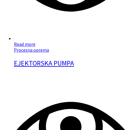
Read more
Procesna oprema
EJEKTORSKA PUMPA