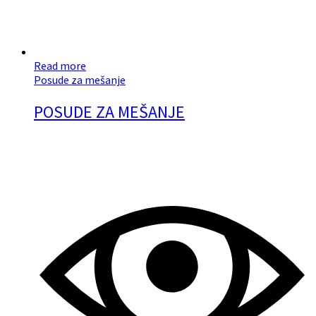
Read more
Posude za mešanje
POSUDE ZA MEŠANJE