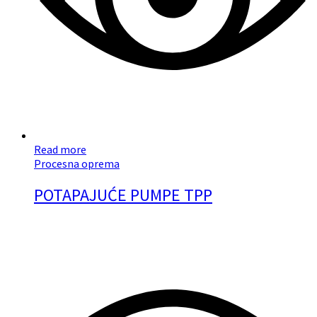
Read more
Procesna oprema
POTAPAJUĆE PUMPE TPP