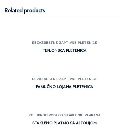
Related products
BEZAZBESTNE ZAPTIVNE PLETENICE
TEFLONSKA PLETENICA
BEZAZBESTNE ZAPTIVNE PLETENICE
PAMUČNO LOJANA PLETENICA
POLUPROIZVODI OD STAKLENIH VLAKANA
STAKLENO PLATNO SA Al FOLIJOM