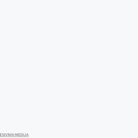
ESIVNIH MEDIJA