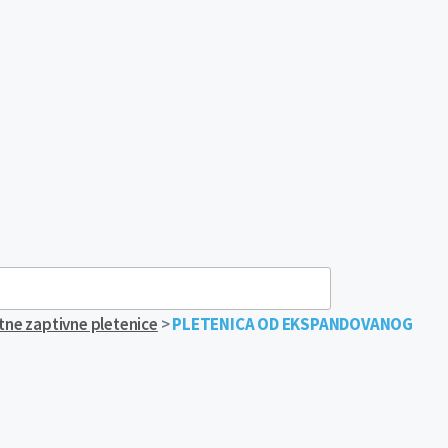
ne zaptivne pletenice
>
PLETENICA OD EKSPANDOVANOG