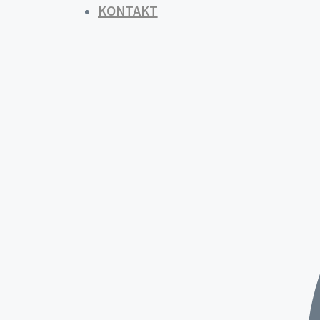
KONTAKT