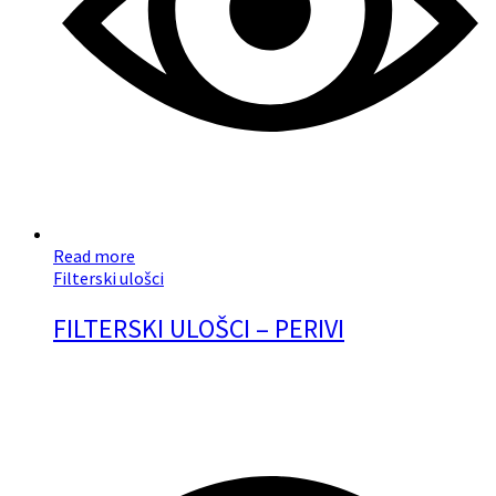
Read more
Filterski ulošci
FILTERSKI ULOŠCI – PERIVI