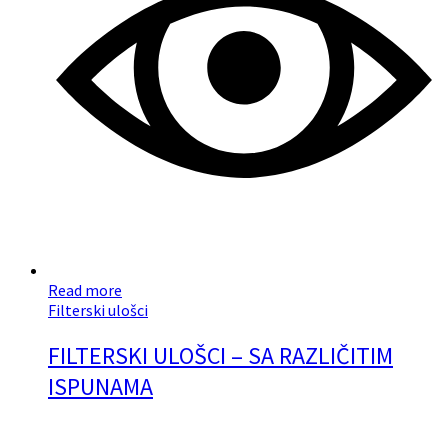
Read more
Filterski ulošci
FILTERSKI ULOŠCI – SA RAZLIČITIM
ISPUNAMA