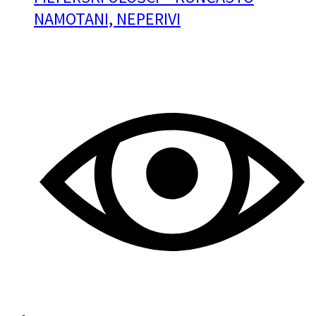
NAMOTANI, NEPERIVI