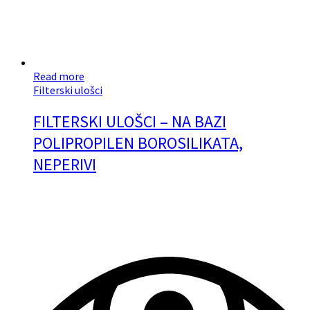
Read more
Filterski ulošci
FILTERSKI ULOŠCI – NA BAZI
POLIPROPILEN BOROSILIKATA,
NEPERIVI