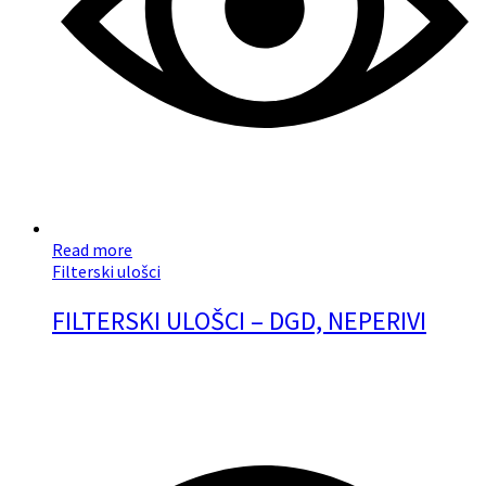
Read more
Filterski ulošci
FILTERSKI ULOŠCI – DGD, NEPERIVI