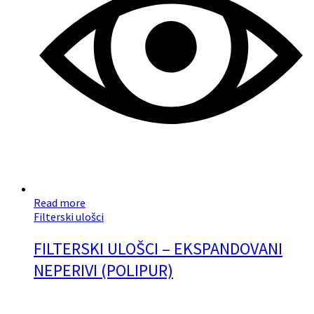
Read more
Filterski ulošci
FILTERSKI ULOŠCI – EKSPANDOVANI
NEPERIVI (POLIPUR)