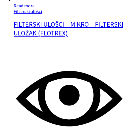
Read more
Filterski ulošci
FILTERSKI ULOŠCI – MIKRO – FILTERSKI
ULOŽAK (FLOTREX)