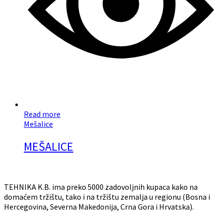
Read more
Mešalice
MEŠALICE
TEHNIKA K.B. ima preko 5000 zadovoljnih kupaca kako na
domaćem tržištu, tako i na tržištu zemalja u regionu (Bosna i
Hercegovina, Severna Makedonija, Crna Gora i Hrvatska).