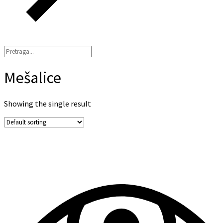
Mešalice
Showing the single result